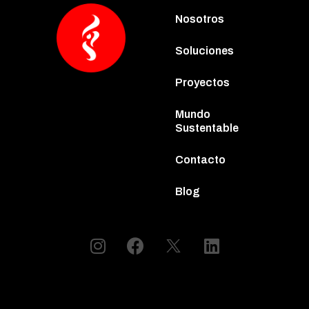
Nosotros
Soluciones
Proyectos
Mundo
Sustentable
Contacto
Blog