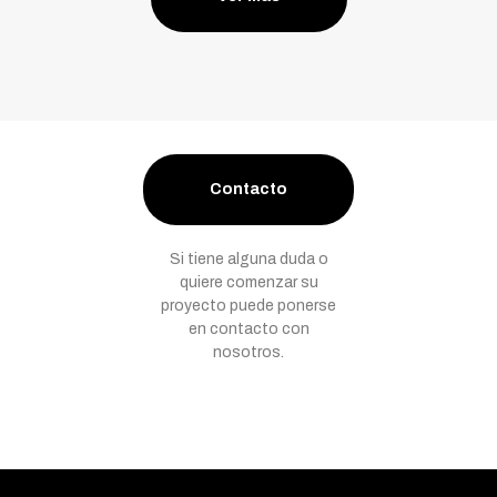
Contacto
Si tiene alguna duda o
quiere comenzar su
proyecto puede ponerse
en contacto con
nosotros.