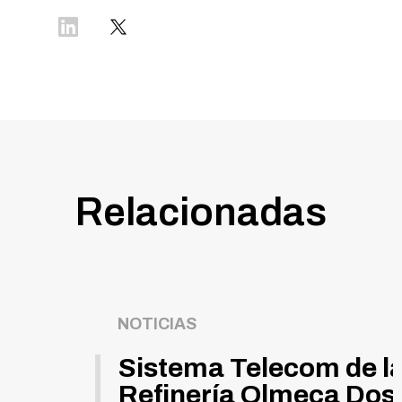
Relacionadas
NOTICIAS
Sistema Telecom de l
Refinería Olmeca Dos