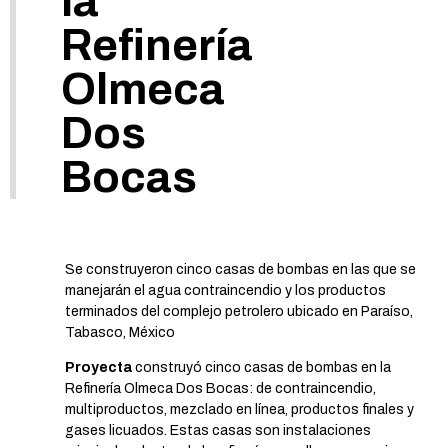
la
Refinería
Olmeca
Dos
Bocas
Se construyeron cinco casas de bombas en las que se
manejarán el agua contraincendio y los productos
terminados del complejo petrolero ubicado en Paraíso,
Tabasco, México
Proyecta
construyó cinco casas de bombas en la
Refinería Olmeca Dos Bocas: de contraincendio,
multiproductos, mezclado en línea, productos finales y
gases licuados. Estas casas son instalaciones