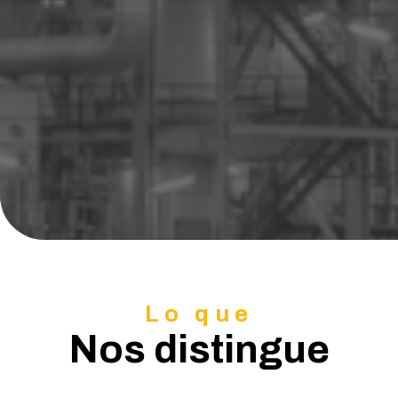
Lo que
Nos distingue