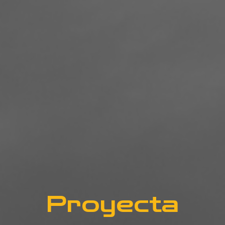
Proyecta