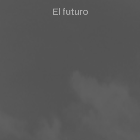
El futuro