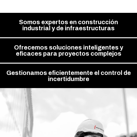
Somos expertos en construcción
industrial y de infraestructuras
Ofrecemos soluciones inteligentes y
eficaces para proyectos complejos
Gestionamos eficientemente el control de
incertidumbre