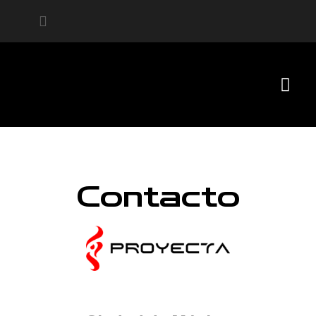
Contacto