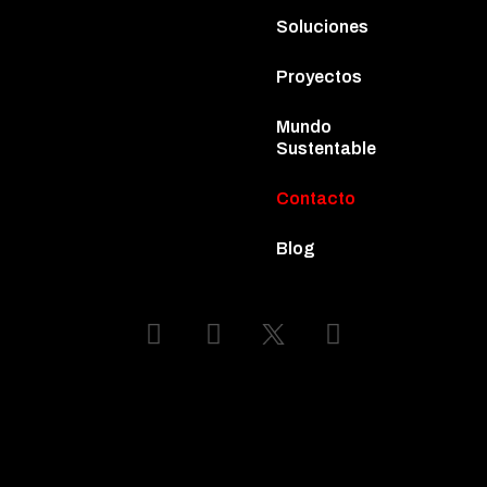
Soluciones
Proyectos
Mundo
Sustentable
Contacto
Blog