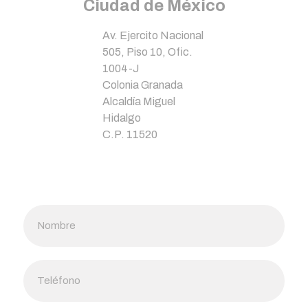
Ciudad de México
Av. Ejercito Nacional
505, Piso 10, Ofic.
1004-J
Colonia Granada
Alcaldía Miguel
Hidalgo
C.P. 11520