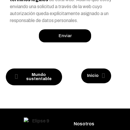
enviando una solicitud a través de la web cuyo
autorización queda explícitamente asignado a un
responsable de datos personales.
Enviar
Mundo
Inicio
sustentable
Nosotros